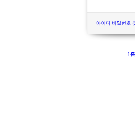
아이디 비밀번호 
[ 