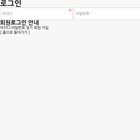
로그인
회원로그인 안내
아이디 비밀번호 찾기
회원 가입
[ 홈으로 돌아가기 ]