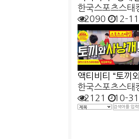
한국스포츠스태
2090
12-11
액티비티 “토끼와
한국스포츠스태
2121
10-31
맨끝