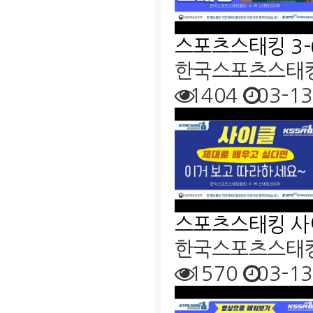
스포츠스태킹 3-
한국스포츠스태
1404
03-13
스포츠스태킹 사
한국스포츠스태
1570
03-13