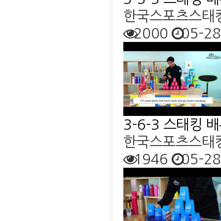
한국스포츠스태
2000
05-28
3-6-3 스태킹 
한국스포츠스태
1946
05-28