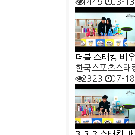
1449
03-13
더블 스태킹 배
한국스포츠스태
2323
07-18
3-3-3 스태킹 