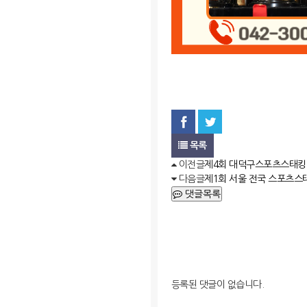
목록
이전글
제4회 대덕구스포츠스태킹
다음글
제1회 서울 전국 스포츠스
댓글목록
등록된 댓글이 없습니다.